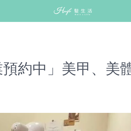
首頁
最新消息
關於HAIFE
設
首頁
最新消息
關於HAIFE
設計師團隊
作品案例
營業預約中」美甲、美