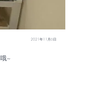
2021年11月6日
哦~